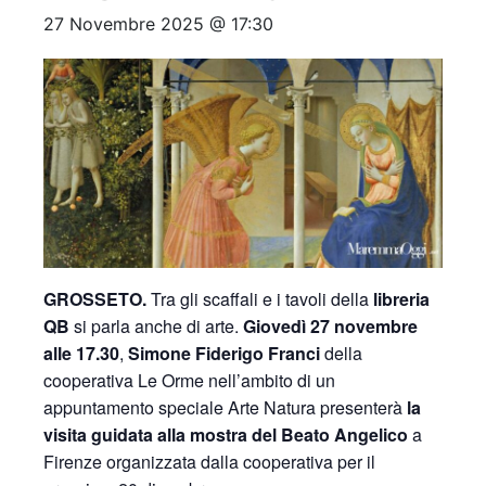
27 Novembre 2025 @ 17:30
GROSSETO.
Tra gli scaffali e i tavoli della
libreria
QB
si parla anche di arte.
Giovedì 27 novembre
alle 17.30
,
Simone Fiderigo Franci
della
cooperativa Le Orme nell’ambito di un
appuntamento speciale Arte Natura presenterà
la
visita guidata alla mostra del Beato Angelico
a
Firenze organizzata dalla cooperativa per il