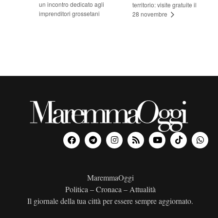
un incontro dedicato agli
territorio: visite gratuite il
imprenditori grossetani
28 novembre
MaremmaOggi
Politica – Cronaca – Attualità
Il giornale della tua città per essere sempre aggiornato.