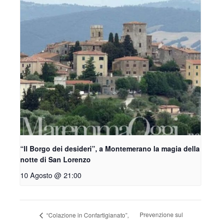
“Il Borgo dei desideri”, a Montemerano la magia della
notte di San Lorenzo
10 Agosto @ 21:00
Prevenzione sul
“Colazione in Confartigianato”,