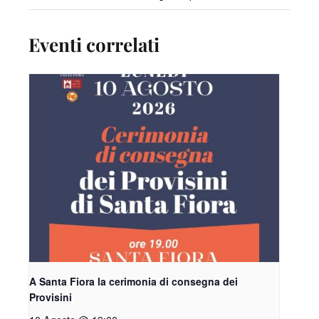
Eventi correlati
A Santa Fiora la cerimonia di consegna dei
Provisini