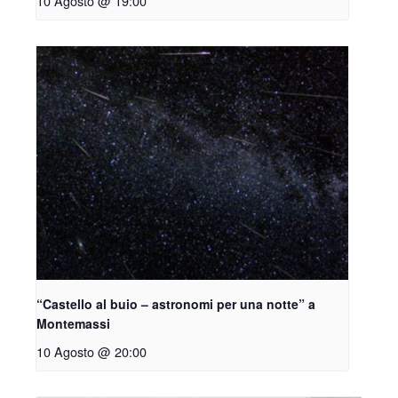
10 Agosto @ 19:00
“Castello al buio – astronomi per una notte” a
Montemassi
10 Agosto @ 20:00