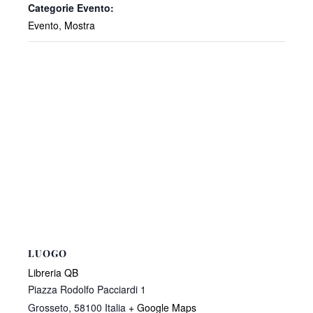
Categorie Evento:
Evento
,
Mostra
LUOGO
Libreria QB
Piazza Rodolfo Pacciardi 1
Grosseto
,
58100
Italia
+ Google Maps