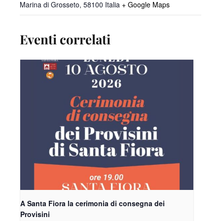
Marina di Grosseto
,
58100
Italia
+ Google Maps
Eventi correlati
A Santa Fiora la cerimonia di consegna dei
Provisini