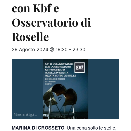
con Kbf e
Osservatorio di
Roselle
29 Agosto 2024 @ 19:30
-
23:30
MARINA DI GROSSETO
. Una cena sotto le stelle,