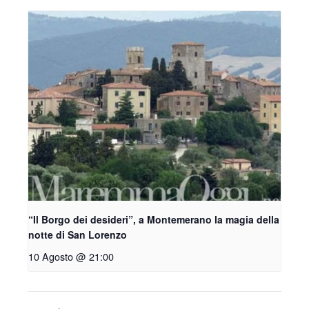
“Il Borgo dei desideri”, a Montemerano la magia della
notte di San Lorenzo
10 Agosto @ 21:00