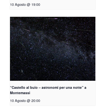
10 Agosto @ 19:00
“Castello al buio – astronomi per una notte” a
Montemassi
10 Agosto @ 20:00