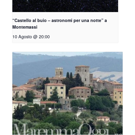
“Castello al buio – astronomi per una notte” a
Montemassi
10 Agosto @ 20:00