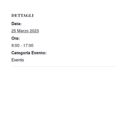
DETTAGLI
Data:
25 Marzo 2023
Ora:
9:00 - 17:00
Categoria Evento:
Evento