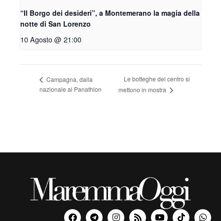
“Il Borgo dei desideri”, a Montemerano la magia della
notte di San Lorenzo
10 Agosto @ 21:00
Le botteghe del centro si
Campagna, dalla
nazionale al Panathlon
mettono in mostra