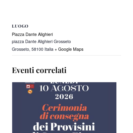
LUOGO
Piazza Dante Alighieri
piazza Dante Alighieri Grosseto
Grosseto
,
58100
Italia
+ Google Maps
Eventi correlati