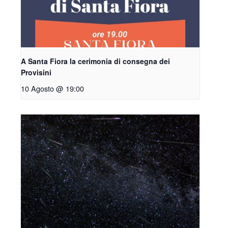
A Santa Fiora la cerimonia di consegna dei
Provisini
10 Agosto @ 19:00