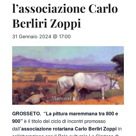
l’associazione Carlo
Berliri Zoppi
31 Gennaio 2024 @ 17:00
GROSSETO.
“La pittura maremmana tra 800 e
900”
è il titolo del ciclo di incontri promosso
dall
’associazione rotariana Carlo Berliri Zoppi
in