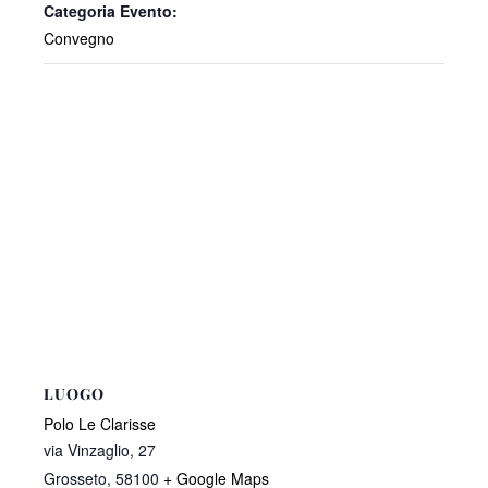
Categoria Evento:
Convegno
LUOGO
Polo Le Clarisse
via Vinzaglio, 27
Grosseto
,
58100
+ Google Maps