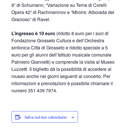
8” di Schumann, “Variazione su Tema di Corelli
Opera 42” di Rachmaninov e “Miroirs: Alborada del
Gracioso” di Ravel.
L’ingresso è 10 euro
(ridotto 8 euro per i soci di
Fondazione Grosseto Cultura e dell’Orchestra
sinfonica Città di Grosseto e ridotto speciale a 5
euro per gli alunni dell’Istituto musicale comunale
Palmiero Giannetti) e comprende la visita al Museo
Luzzetti. Il biglietto dà la possibilità di accedere al
museo anche nei giorni seguenti al concerto. Per
informazioni e prenotazioni è possibile chiamare il
numero 351 439 7974.
Salva nel tuo calendario