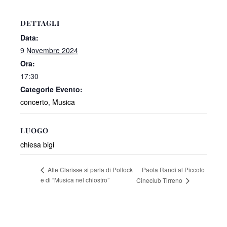
DETTAGLI
Data:
9 Novembre 2024
Ora:
17:30
Categorie Evento:
concerto
,
Musica
LUOGO
chiesa bigi
Paola Randi al Piccolo
Alle Clarisse si parla di Pollock
e di “Musica nel chiostro”
Cineclub Tirreno