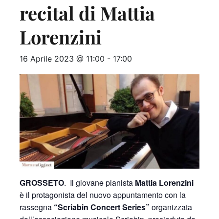
recital di Mattia
Lorenzini
16 Aprile 2023 @ 11:00
-
17:00
GROSSETO
. Il giovane pianista
Mattia Lorenzini
è il protagonista del nuovo appuntamento con la
rassegna
“Scriabin Concert Series”
organizzata