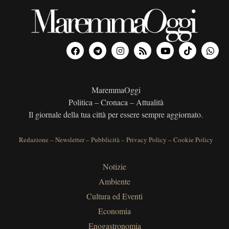
MaremmaOggi
Politica – Cronaca – Attualità
Il giornale della tua città per essere sempre aggiornato.
Redazione
–
Newsletter
–
Pubblicità
–
Privacy Policy
–
Cookie Policy
Notizie
Ambiente
Cultura ed Eventi
Economia
Enogastronomia