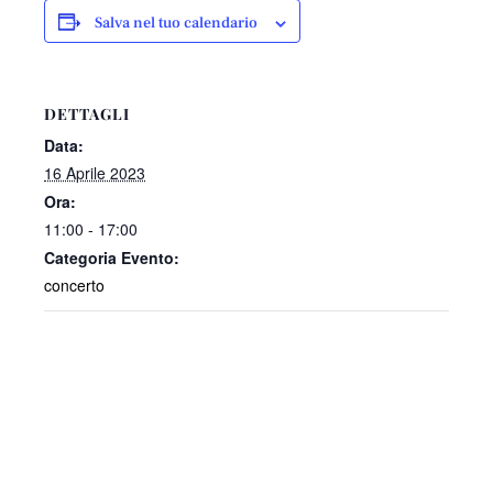
Salva nel tuo calendario
DETTAGLI
Data:
16 Aprile 2023
Ora:
11:00 - 17:00
Categoria Evento:
concerto