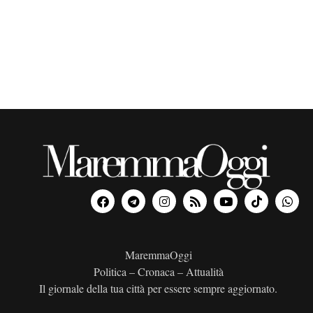
MaremmaOggi
Politica – Cronaca – Attualità
Il giornale della tua città per essere sempre aggiornato.