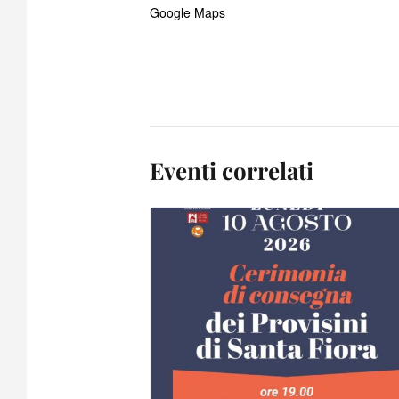
Google Maps
Eventi correlati