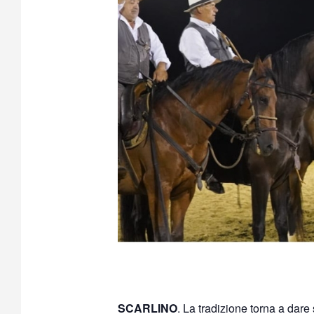
SCARLINO
. La tradizione torna a dare 