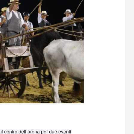
l centro dell’arena per due eventi