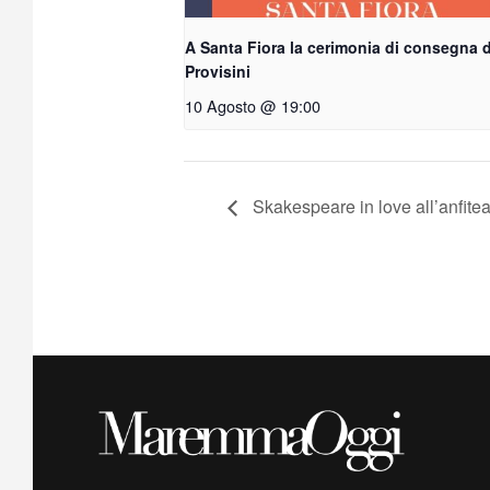
A Santa Fiora la cerimonia di consegna 
Provisini
10 Agosto @ 19:00
Skakespeare in love all’anfitea