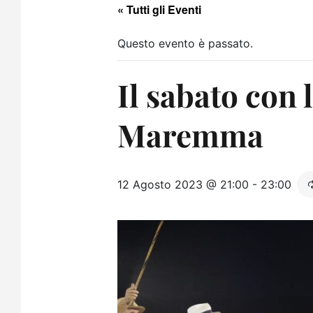
« Tutti gli Eventi
Questo evento è passato.
Il sabato con l
Maremma
12 Agosto 2023 @ 21:00
-
23:00