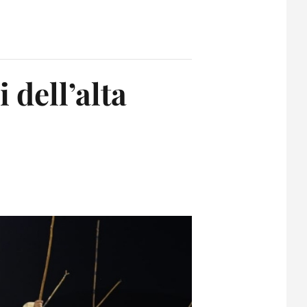
 dell’alta