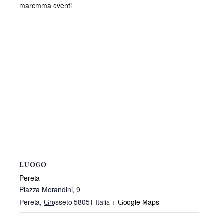
maremma eventi
LUOGO
Pereta
Piazza Morandini, 9
Pereta
,
Grosseto
58051
Italia
+ Google Maps