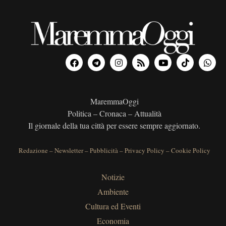
MaremmaOggi
Politica – Cronaca – Attualità
Il giornale della tua città per essere sempre aggiornato.
Redazione
–
Newsletter
–
Pubblicità
–
Privacy Policy
–
Cookie Policy
Notizie
Ambiente
Cultura ed Eventi
Economia