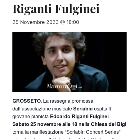
Riganti Fulginei
25 Novembre 2023 @ 18:00
GROSSETO
. La rassegna promossa
dall’associazione musicale
Scriabin
ospita il
giovane pianista
Edoardo Riganti Fulginei
.
Sabato 25 novembre alle 18 nella Chiesa dei Bigi
torna la manifestazione “Scriabin Concert Series”