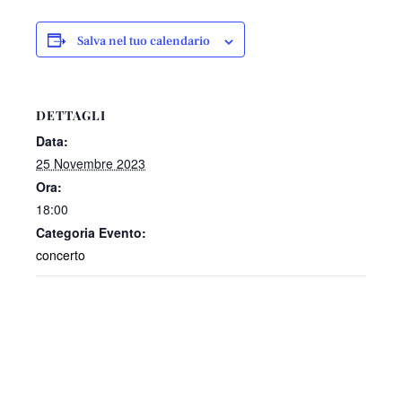
Salva nel tuo calendario
DETTAGLI
Data:
25 Novembre 2023
Ora:
18:00
Categoria Evento:
concerto