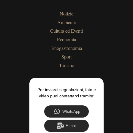
Notizie
Ambiente
Cultura ed Eventi
Economia
Enogastronomia
Sport
Turismo
Per inviarci segnalazioni, foto e
video puoi contattarci tramite:
WhatsApp
E-mail