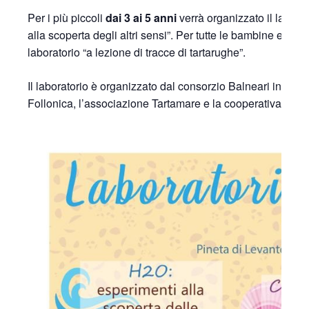
Per i più piccoli
dai 3 ai 5 anni
verrà organizzato il laborato
alla scoperta degli altri sensi”. Per tutte le bambine e i ba
laboratorio “a lezione di tracce di tartarughe”.
Il laboratorio è organizzato dal consorzio Balneari in col
Follonica, l’associazione Tartamare e la cooperativa il M