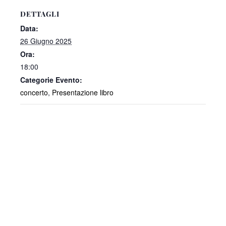
DETTAGLI
Data:
26 Giugno 2025
Ora:
18:00
Categorie Evento:
concerto
,
Presentazione libro