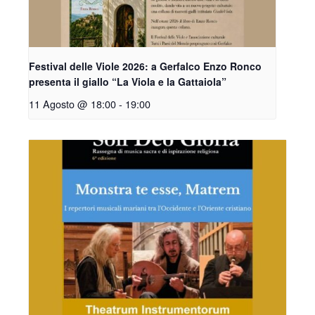
Festival delle Viole 2026: a Gerfalco Enzo Ronco
presenta il giallo “La Viola e la Gattaiola”
11 Agosto @ 18:00
-
19:00