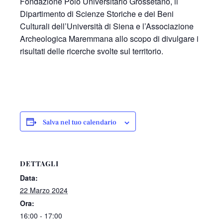
Fondazione Polo Universitario Grossetano, il
Dipartimento di Scienze Storiche e dei Beni
Culturali dell’Università di Siena e l’Associazione
Archeologica Maremmana allo scopo di divulgare i
risultati delle ricerche svolte sul territorio.
Salva nel tuo calendario
DETTAGLI
Data:
22 Marzo 2024
Ora:
16:00 - 17:00