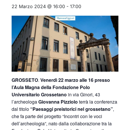
22 Marzo 2024 @ 16:00
-
17:00
GROSSETO
.
Venerdì 22 marzo alle 16 presso
l’Aula Magna della Fondazione Polo
Universitario Grossetano
in via Ginori, 43
l’archeologa
Giovanna Pizziolo
terrà la conferenza
dal titolo
“Paesaggi preistorici nel grossetano”
,
che fa parte del progetto “Incontri con le voci
dell’archeologia”, nato dalla collaborazione tra la