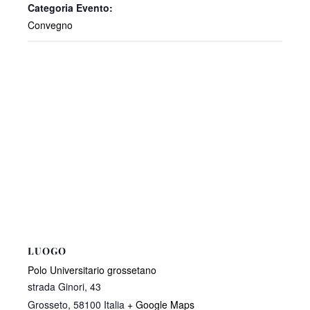
Categoria Evento:
Convegno
LUOGO
Polo Universitario grossetano
strada Ginori, 43
Grosseto
,
58100
Italia
+ Google Maps