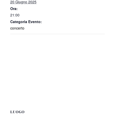
20 Giugno 2025
Ora:
21:00
Categoria Evento:
concerto
LUOGO