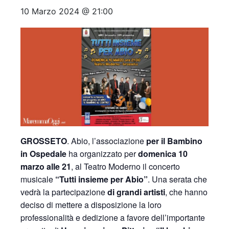
10 Marzo 2024 @ 21:00
GROSSETO
. Abio, l’associazione
per il Bambino
in Ospedale
ha organizzato per
domenica 10
marzo alle 21
, al Teatro Moderno il concerto
musicale
“Tutti insieme per Abio”
. Una serata che
vedrà la partecipazione
di grandi artisti
, che hanno
deciso di mettere a disposizione la loro
professionalità e dedizione a favore dell’importante