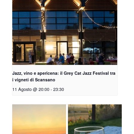
Jazz, vino e apericena: il Grey Cat Jazz Festival tra
i vigneti di Scansano
11 Agosto @ 20:00
-
23:30