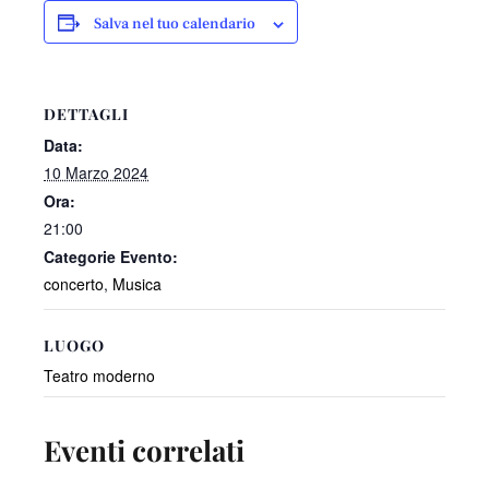
Salva nel tuo calendario
DETTAGLI
Data:
10 Marzo 2024
Ora:
21:00
Categorie Evento:
concerto
,
Musica
LUOGO
Teatro moderno
Eventi correlati