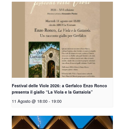
Festival delle Viole 2026: a Gerfalco Enzo Ronco
presenta il giallo “La Viola e la Gattaiola”
11 Agosto @ 18:00
-
19:00