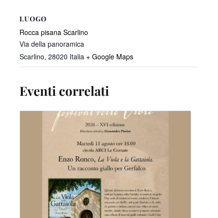
LUOGO
Rocca pisana Scarlino
Via della panoramica
Scarlino
,
28020
Italia
+ Google Maps
Eventi correlati