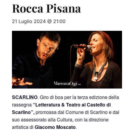
Rocca Pisana
21 Luglio 2024 @ 21:00
SCARLINO
. Giro di boa per la terza edizione della
rassegna
“Letteratura & Teatro al Castello di
Scarlino”,
promossa dal Comune di Scarlino e dal
suo assessorato alla Cultura, con la direzione
artistica di
Giacomo Moscato
.