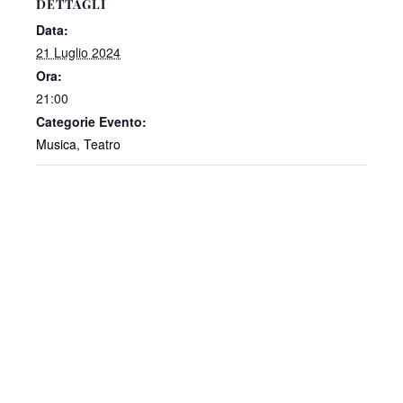
DETTAGLI
Data:
21 Luglio 2024
Ora:
21:00
Categorie Evento:
Musica
,
Teatro