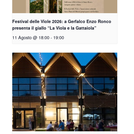
Festival delle Viole 2026: a Gerfalco Enzo Ronco
presenta il giallo “La Viola e la Gattaiola”
11 Agosto @ 18:00
-
19:00