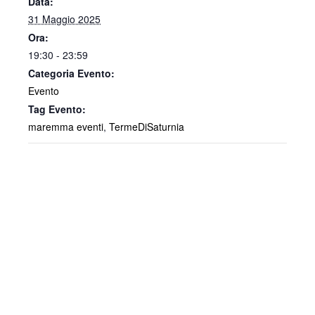
Data:
31 Maggio 2025
Ora:
19:30 - 23:59
Categoria Evento:
Evento
Tag Evento:
maremma eventi
,
TermeDiSaturnia