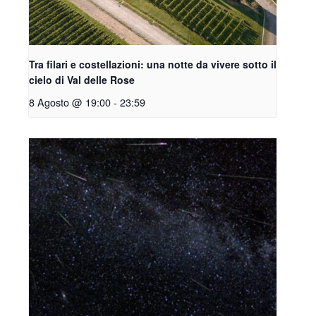
Tra filari e costellazioni: una notte da vivere sotto il
cielo di Val delle Rose
8 Agosto @ 19:00
-
23:59