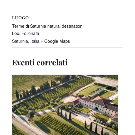
LUOGO
Terme di Saturnia natural destination
Loc. Follonata
Saturnia
,
Italia
+ Google Maps
Eventi correlati