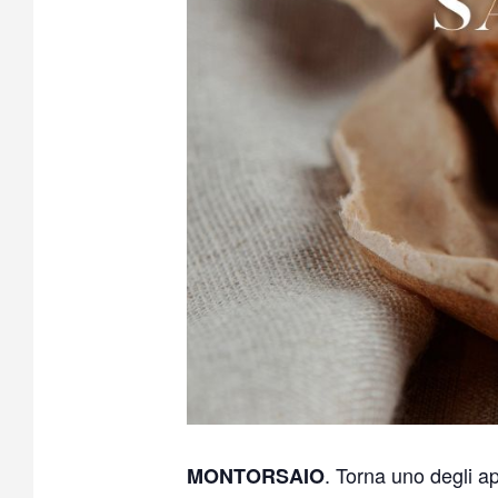
. Torna uno degli 
MONTORSAIO