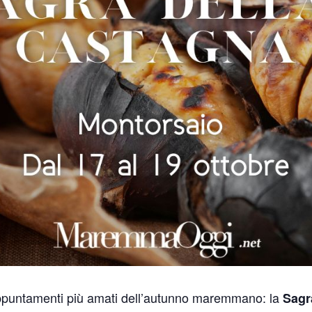
appuntamenti più amati dell’autunno maremmano: la
Sagr