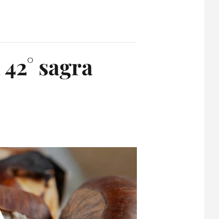
 42° sagra