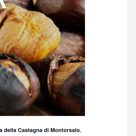
,
a della Castagna di Montorsaio