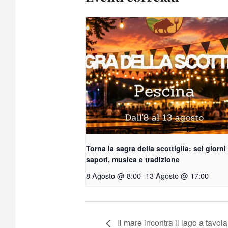
Torna la sagra della scottiglia: sei giorni
sapori, musica e tradizione
8 Agosto @ 8:00
-
13 Agosto @ 17:00
Il mare incontra il lago a tavo