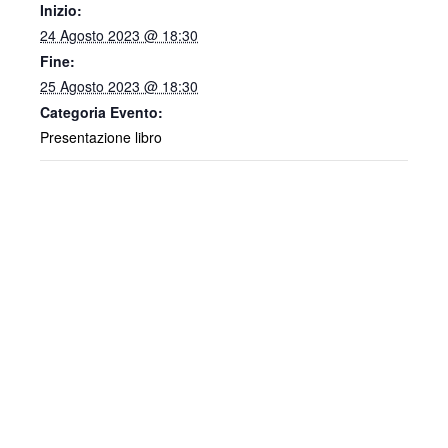
Inizio:
24 Agosto 2023 @ 18:30
Fine:
25 Agosto 2023 @ 18:30
Categoria Evento:
Presentazione libro