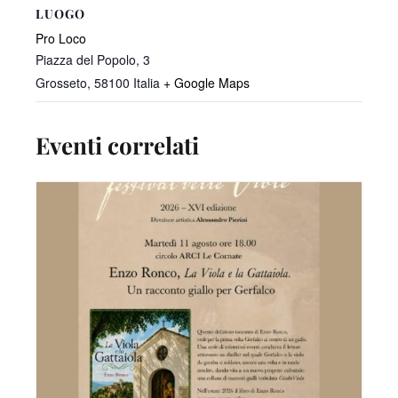
LUOGO
Pro Loco
Piazza del Popolo, 3
Grosseto
,
58100
Italia
+ Google Maps
Eventi correlati