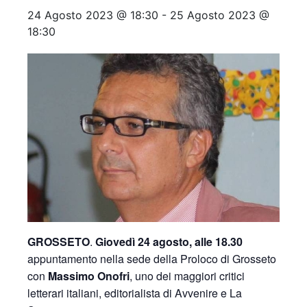
24 Agosto 2023 @ 18:30
-
25 Agosto 2023 @
18:30
GROSSETO
.
Giovedì 24 agosto, alle 18.30
appuntamento nella sede della Proloco di Grosseto
con
Massimo Onofri
, uno dei maggiori critici
letterari italiani, editorialista di Avvenire e La