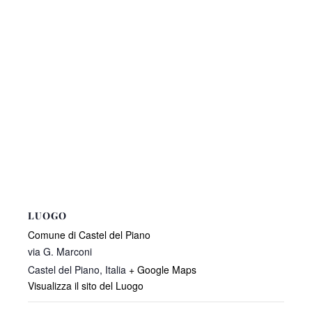
LUOGO
Comune di Castel del Piano
via G. Marconi
Castel del Piano
,
Italia
+ Google Maps
Visualizza il sito del Luogo