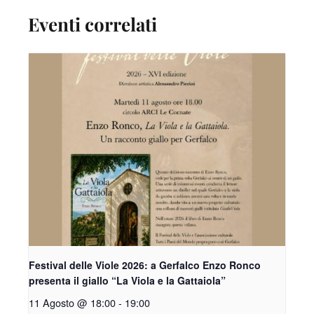
Eventi correlati
Festival delle Viole 2026: a Gerfalco Enzo Ronco
presenta il giallo “La Viola e la Gattaiola”
11 Agosto @ 18:00
-
19:00