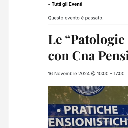
« Tutti gli Eventi
Questo evento è passato.
Le “Patologie 
con Cna Pens
16 Novembre 2024 @ 10:00
-
17:00