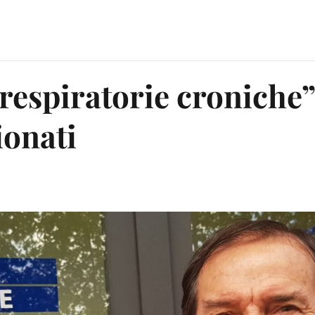
respiratorie croniche”
ionati