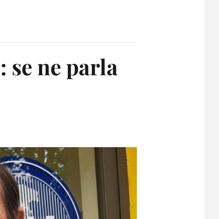
: se ne parla