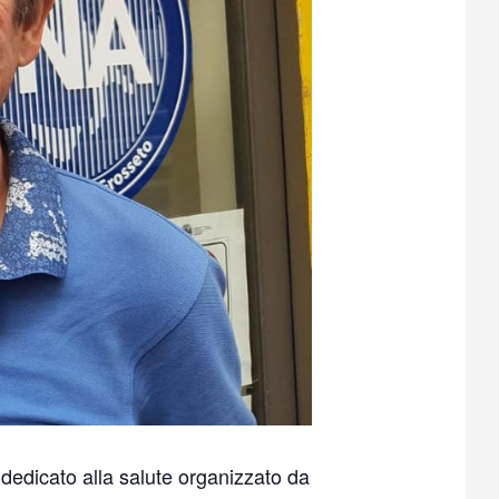
 dedicato alla salute organizzato da