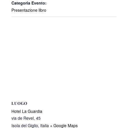
Categoria Evento:
Presentazione libro
LUOGO
Hotel La Guardia
via de Revel, 45
Isola del Giglio
,
Italia
+ Google Maps