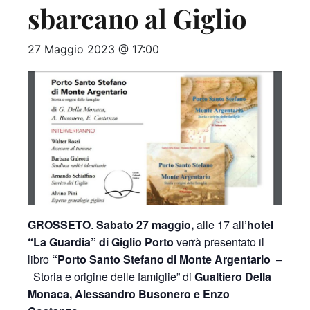
sbarcano al Giglio
27 Maggio 2023 @ 17:00
GROSSETO
.
Sabato 27 maggio,
alle 17 all’
hotel
“La Guardia” di Giglio Porto
verrà presentato il
libro
“Porto Santo Stefano di Monte Argentario
–
Storia e origine delle famiglie” di
Gualtiero Della
Monaca, Alessandro Busonero e Enzo