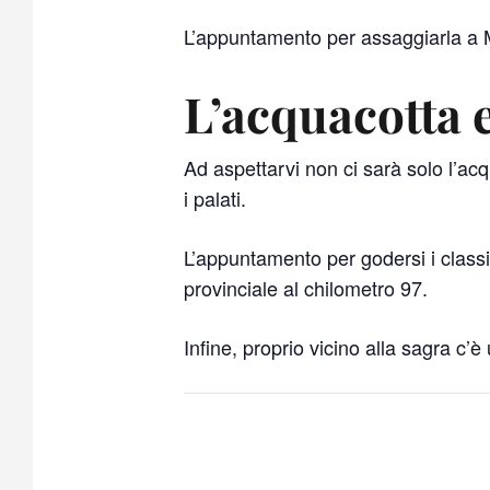
L’appuntamento per assaggiarla a 
L’acquacotta e
Ad aspettarvi non ci sarà solo l’a
i palati.
L’appuntamento per godersi i class
provinciale al chilometro 97.
Infine, proprio vicino alla sagra c’è