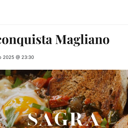
conquista Magliano
o 2025 @ 23:30