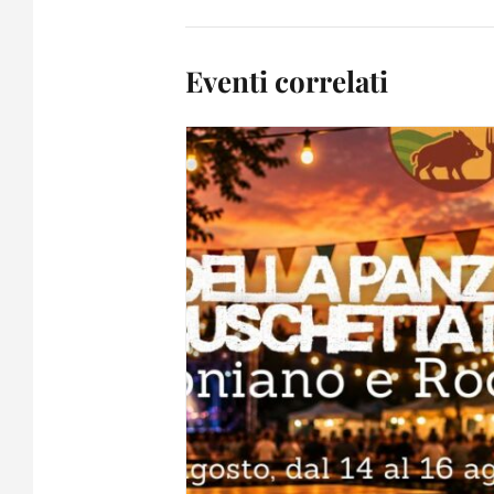
Eventi correlati