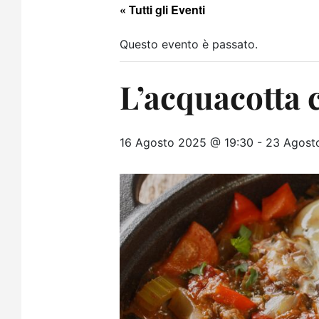
« Tutti gli Eventi
Questo evento è passato.
L’acquacotta 
16 Agosto 2025 @ 19:30
-
23 Agost