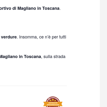
.
ortivo di Magliano in Toscana
. Insomma, ce n’è per tutti
e verdure
, sulla strada
Magliano in Toscana