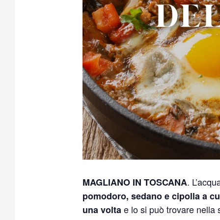
. L’acqu
MAGLIANO IN TOSCANA
pomodoro, sedano e cipolla a cu
e lo si può trovare nella
una volta