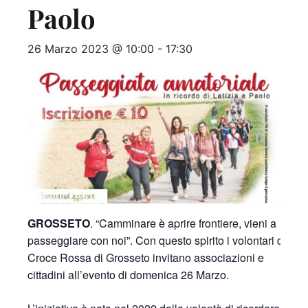
Paolo
26 Marzo 2023 @ 10:00
-
17:30
GROSSETO
. “Camminare è aprire frontiere, vieni a
passeggiare con noi”. Con questo spirito i volontari della
Croce Rossa di Grosseto invitano associazioni e
cittadini all’evento di domenica 26 Marzo.