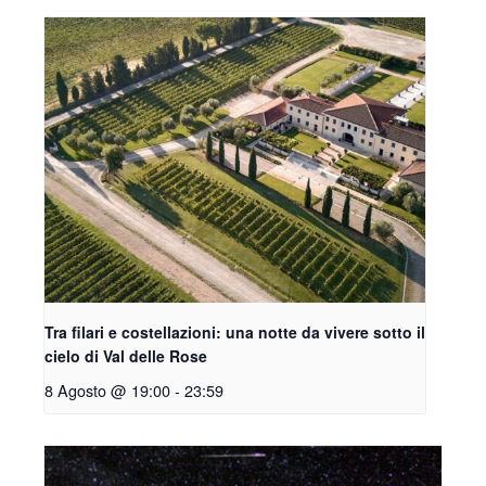
Tra filari e costellazioni: una notte da vivere sotto il
cielo di Val delle Rose
8 Agosto @ 19:00
-
23:59