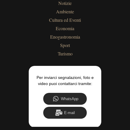
Notizie
Ambiente
Cultura ed Eventi
Economia
Enogastronomia
Sport
Turismo
Per inviarci segnalazioni, foto e
video puoi contattarci tramite:
WhatsApp
E-mail