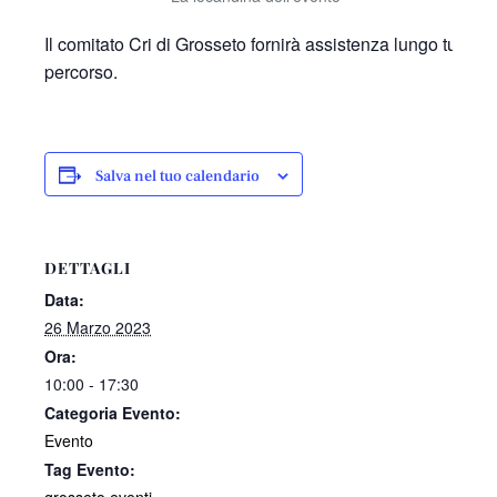
Il comitato Cri di Grosseto fornirà assistenza lungo tutto il
percorso.
Salva nel tuo calendario
DETTAGLI
Data:
26 Marzo 2023
Ora:
10:00 - 17:30
Categoria Evento:
Evento
Tag Evento: