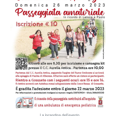
La locandina dell’evento