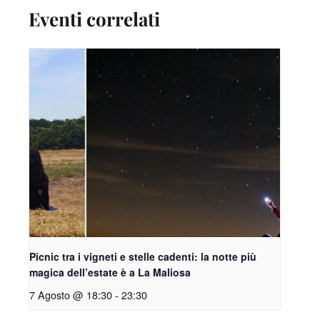
Eventi correlati
Picnic tra i vigneti e stelle cadenti: la notte più
magica dell’estate è a La Maliosa
7 Agosto @ 18:30
-
23:30