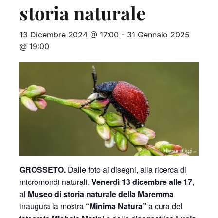
storia naturale
13 Dicembre 2024 @ 17:00
-
31 Gennaio 2025
@ 19:00
GROSSETO.
Dalle foto ai disegni, alla ricerca di
micromondi naturali.
Venerdì 13 dicembre alle 17
,
al
Museo di storia naturale della Maremma
inaugura la mostra
“Minima Natura”
a cura del