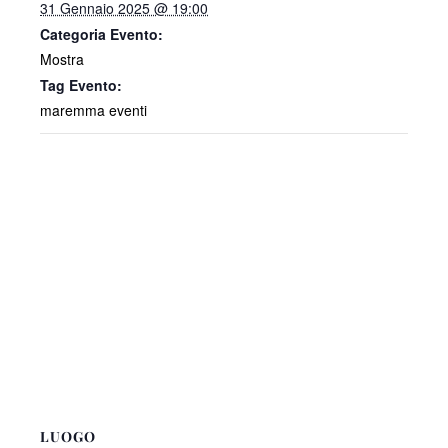
31 Gennaio 2025 @ 19:00
Categoria Evento:
Mostra
Tag Evento:
maremma eventi
LUOGO