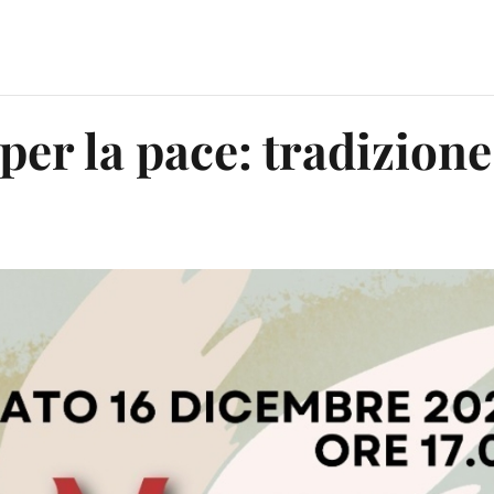
r la pace: tradizione 