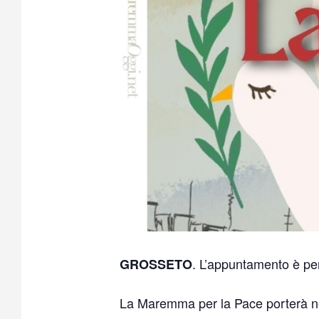
. L’appuntamento è pe
GROSSETO
La Maremma per la Pace porterà nel