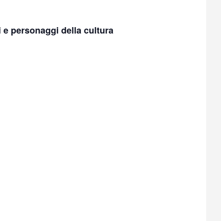
 e personaggi della cultura