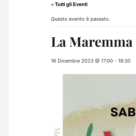
« Tutti gli Eventi
Questo evento è passato.
La Maremma pe
16 Dicembre 2023 @ 17:00
-
18:30