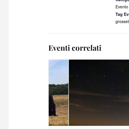
Evento
Tag Ev
grosset
Eventi correlati