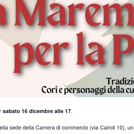
r
.
sabato 16 dicembre alle 17
la sede della Camera di commercio (via Cairoli 10), un c