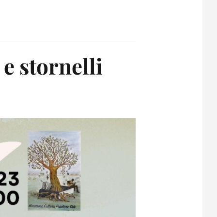
e stornelli