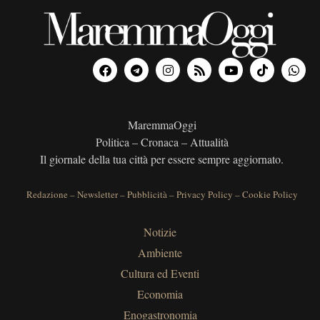
MaremmaOggi
Politica – Cronaca – Attualità
Il giornale della tua città per essere sempre aggiornato.
Redazione
–
Newsletter
–
Pubblicità
–
Privacy Policy
–
Cookie Policy
Notizie
Ambiente
Cultura ed Eventi
Economia
Enogastronomia