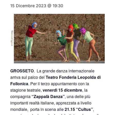
15 Dicembre 2023 @ 19:30
GROSSETO
. La grande danza internazionale
arriva sul palco del
Teatro Fonderia Leopolda di
Follonica
. Per il terzo appuntamento con la
stagione teatrale,
venerdì 15 dicembre
, la
compagnia
“Zappalà Danza”
, una delle più
importanti realtà italiane, apprezzata a livello
mondiale, porta in scena alle
21.15 “Cultus”
,