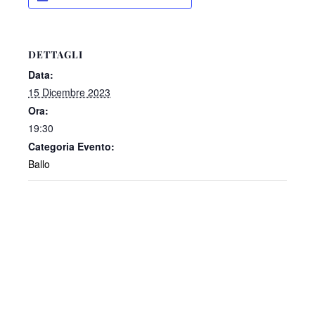
DETTAGLI
Data:
15 Dicembre 2023
Ora:
19:30
Categoria Evento:
Ballo