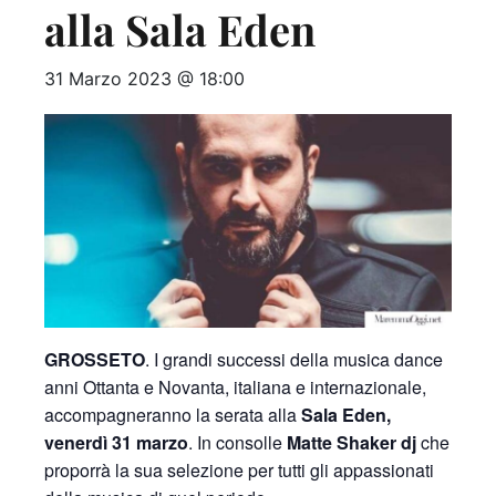
alla Sala Eden
31 Marzo 2023 @ 18:00
GROSSETO
. I grandi successi della musica dance
anni Ottanta e Novanta, italiana e internazionale,
accompagneranno la serata alla
Sala Eden,
venerdì 31 marzo
. In consolle
Matte Shaker dj
che
proporrà la sua selezione per tutti gli appassionati