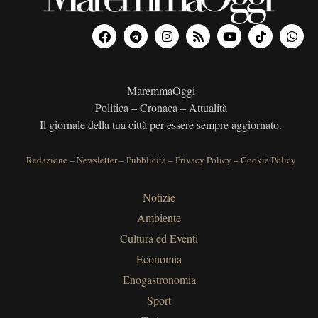
MaremmaOggi
Politica – Cronaca – Attualità
Il giornale della tua città per essere sempre aggiornato.
Redazione
–
Newsletter
–
Pubblicità
–
Privacy Policy
–
Cookie Policy
Notizie
Ambiente
Cultura ed Eventi
Economia
Enogastronomia
Sport