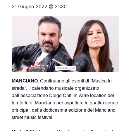
21 Giugno 2022 @ 21:30
MANCIANO
. Continuano gli eventi di “Musica in
strada”, il calendario musicale organizzato
dall’associazione Diego Chiti in varie location del
territorio di Manciano per aspettare le quattro serate
principali della dodicesima edizione del Manciano
street music festival.