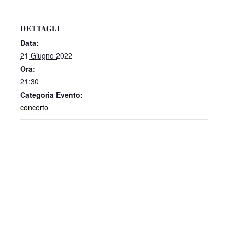
DETTAGLI
Data:
21 Giugno 2022
Ora:
21:30
Categoria Evento:
concerto