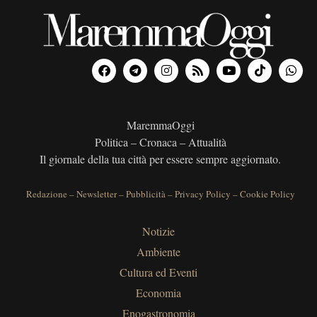
MaremmaOggi
Politica – Cronaca – Attualità
Il giornale della tua città per essere sempre aggiornato.
Redazione
–
Newsletter
–
Pubblicità
–
Privacy Policy
–
Cookie Policy
Notizie
Ambiente
Cultura ed Eventi
Economia
Enogastronomia