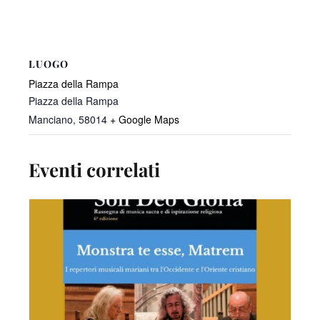
LUOGO
Piazza della Rampa
Piazza della Rampa
Manciano
,
58014
+ Google Maps
Eventi correlati