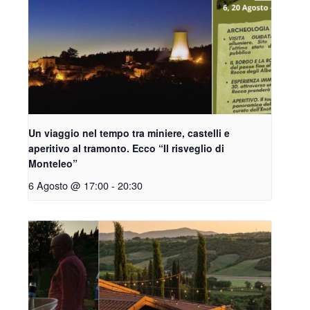
Un viaggio nel tempo tra miniere, castelli e
aperitivo al tramonto. Ecco “Il risveglio di
Monteleo”
6 Agosto @ 17:00
-
20:30