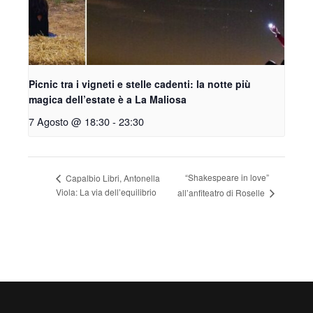
Picnic tra i vigneti e stelle cadenti: la notte più
magica dell’estate è a La Maliosa
7 Agosto @ 18:30
-
23:30
“Shakespeare in love”
Capalbio Libri, Antonella
Viola: La via dell’equilibrio
all’anfiteatro di Roselle