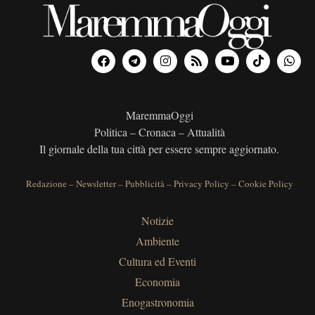
MaremmaOggi
Politica – Cronaca – Attualità
Il giornale della tua città per essere sempre aggiornato.
Redazione
–
Newsletter
–
Pubblicità
–
Privacy Policy
–
Cookie Policy
Notizie
Ambiente
Cultura ed Eventi
Economia
Enogastronomia