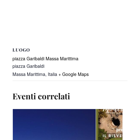
LUOGO
piazza Garibaldi Massa Marittima
piazza Garibaldi
Massa Marittima
,
Italia
+ Google Maps
Eventi correlati