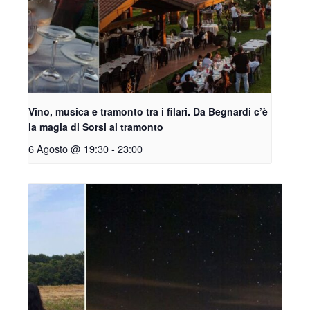
Vino, musica e tramonto tra i filari. Da Begnardi c’è
la magia di Sorsi al tramonto
6 Agosto @ 19:30
-
23:00