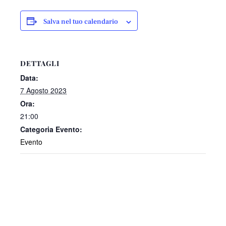
Salva nel tuo calendario
DETTAGLI
Data:
7 Agosto 2023
Ora:
21:00
Categoria Evento:
Evento