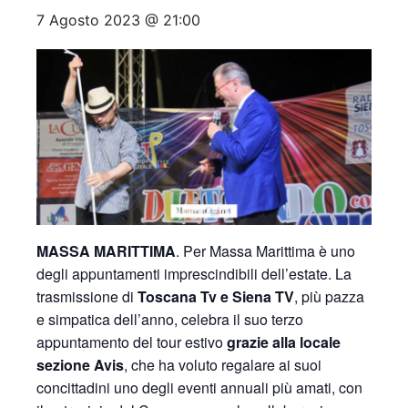
7 Agosto 2023 @ 21:00
MASSA MARITTIMA
. Per Massa Marittima è uno
degli appuntamenti imprescindibili dell’estate. La
trasmissione di
Toscana Tv e Siena TV
, più pazza
e simpatica dell’anno, celebra il suo terzo
appuntamento del tour estivo
grazie alla locale
sezione Avis
, che ha voluto regalare ai suoi
concittadini uno degli eventi annuali più amati, con