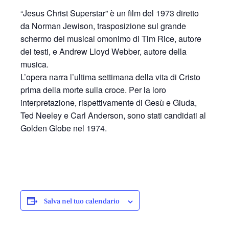
“Jesus Christ Superstar” è un film del 1973 diretto
da Norman Jewison, trasposizione sul grande
schermo del musical omonimo di Tim Rice, autore
dei testi, e Andrew Lloyd Webber, autore della
musica.
L’opera narra l’ultima settimana della vita di Cristo
prima della morte sulla croce. Per la loro
interpretazione, rispettivamente di Gesù e Giuda,
Ted Neeley e Carl Anderson, sono stati candidati al
Golden Globe nel 1974.
Salva nel tuo calendario