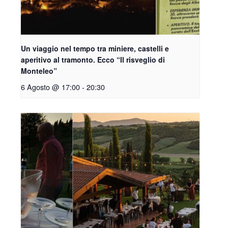
Un viaggio nel tempo tra miniere, castelli e
aperitivo al tramonto. Ecco “Il risveglio di
Monteleo”
6 Agosto @ 17:00
-
20:30