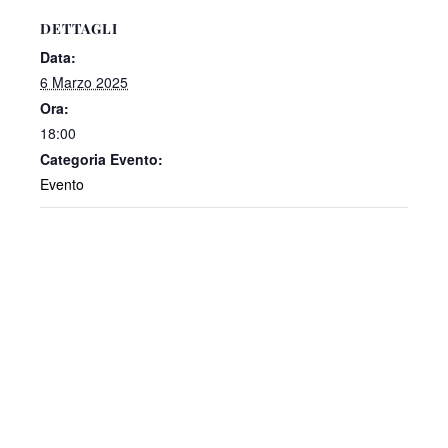
DETTAGLI
Data:
6 Marzo 2025
Ora:
18:00
Categoria Evento:
Evento