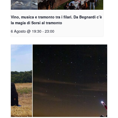
Vino, musica e tramonto tra i filari. Da Begnardi c’è
la magia di Sorsi al tramonto
6 Agosto @ 19:30
-
23:00