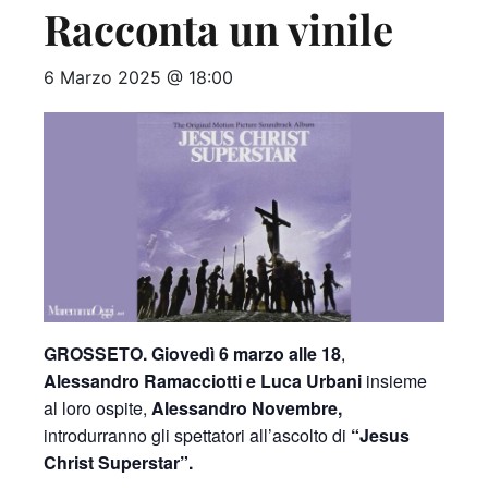
Racconta un vinile
6 Marzo 2025 @ 18:00
GROSSETO. Giovedì 6 marzo alle 18
,
Alessandro Ramacciotti e Luca Urbani
insieme
al loro ospite,
Alessandro Novembre,
introdurranno gli spettatori all’ascolto di
“Jesus
Christ Superstar”.