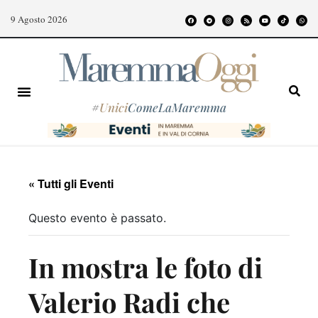
9 Agosto 2026
#
Unici
ComeLaMaremma
« Tutti gli Eventi
Questo evento è passato.
In mostra le foto di
Valerio Radi che