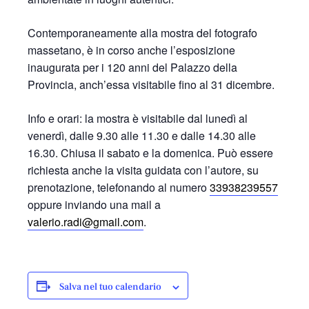
Contemporaneamente alla mostra del fotografo
massetano, è in corso anche l’esposizione
inaugurata per i 120 anni del Palazzo della
Provincia, anch’essa visitabile fino al 31 dicembre.
Info e orari: la mostra è visitabile dal lunedì al
venerdì, dalle 9.30 alle 11.30 e dalle 14.30 alle
16.30. Chiusa il sabato e la domenica. Può essere
richiesta anche la visita guidata con l’autore, su
prenotazione, telefonando al numero
33938239557
oppure inviando una mail a
valerio.radi@gmail.com
.
Salva nel tuo calendario