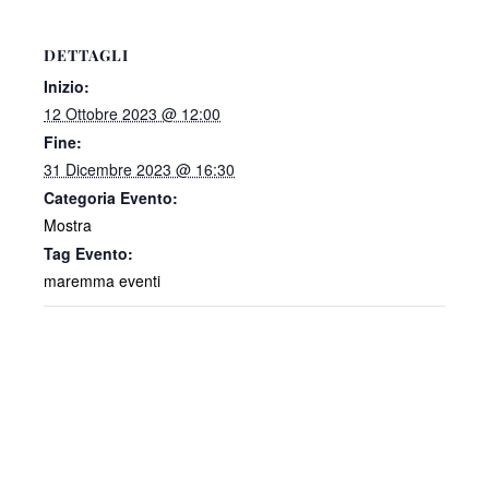
DETTAGLI
Inizio:
12 Ottobre 2023 @ 12:00
Fine:
31 Dicembre 2023 @ 16:30
Categoria Evento:
Mostra
Tag Evento:
maremma eventi