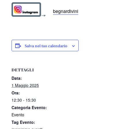
begnardivini
Salva nel tuo calendario
DETTAGLI
Data:
1 Maggio 2025
Ora:
12:30 - 15:30
Categoria Evento:
Evento
Tag Evento: