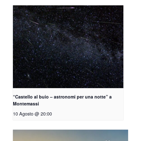
“Castello al buio – astronomi per una notte” a
Montemassi
10 Agosto @ 20:00