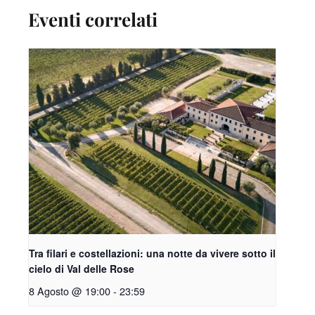
Eventi correlati
Tra filari e costellazioni: una notte da vivere sotto il
cielo di Val delle Rose
8 Agosto @ 19:00
-
23:59