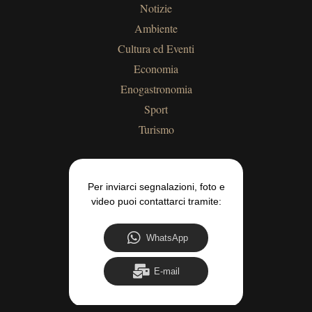
Notizie
Ambiente
Cultura ed Eventi
Economia
Enogastronomia
Sport
Turismo
Per inviarci segnalazioni, foto e
video puoi contattarci tramite:
WhatsApp
E-mail