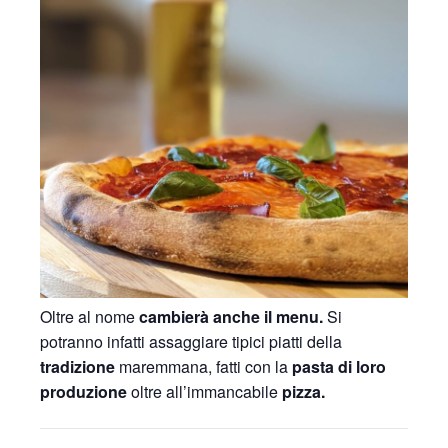
Oltre al nome
cambierà anche il menu.
Si
potranno infatti assaggiare tipici piatti della
tradizione
maremmana, fatti con la
pasta di loro
produzione
oltre all’immancabile
pizza.