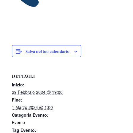
Salva nel tuo calendario
DETTAGLI
Inizio:
29 Febbraio 2024 @ 19:00
Fine:
1 Marzo 2024 @ 1:00
Categoria Evento:
Evento
Tag Evento: