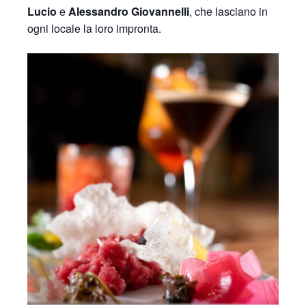
Lucio
e
Alessandro Giovannelli
, che lasciano in
ogni locale la loro impronta
.