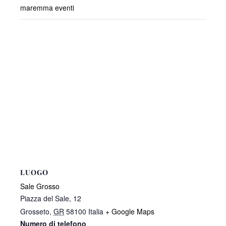
maremma eventi
LUOGO
Sale Grosso
Piazza del Sale, 12
Grosseto
,
GR
58100
Italia
+ Google Maps
Numero di telefono