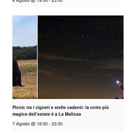
Picnic tra i vigneti e stelle cadenti: la notte più
magica dell’estate è a La Maliosa
7 Agosto @ 18:30
-
23:30