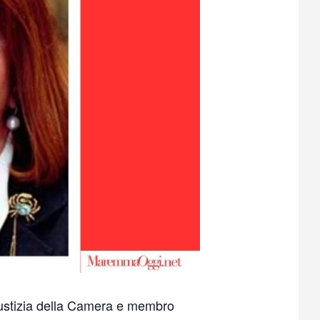
iustizia della Camera e membro