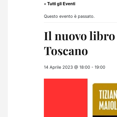
« Tutti gli Eventi
Questo evento è passato.
Il nuovo libro
Toscano
14 Aprile 2023 @ 18:00
-
19:00