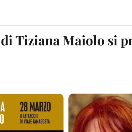
 di Tiziana Maiolo si p