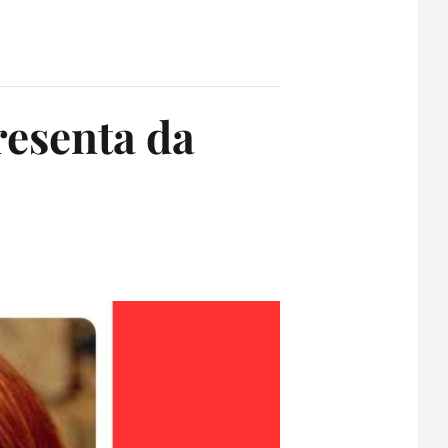
resenta da