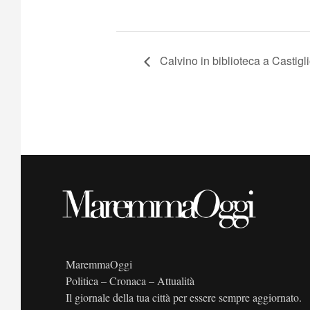
Calvino in biblioteca a Castigl
MaremmaOggi
Politica – Cronaca – Attualità
Il giornale della tua città per essere sempre aggiornato.