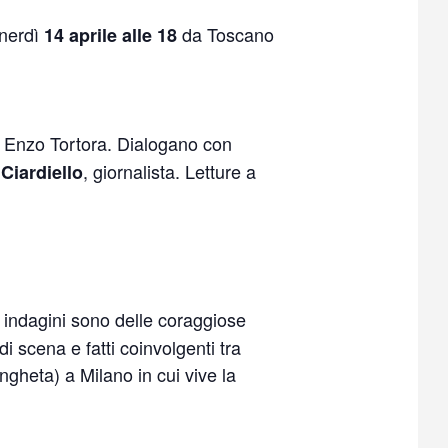
enerdì
da Toscano
14 aprile alle 18
ia Enzo Tortora. Dialogano con
, giornalista. Letture a
Ciardiello
 indagini sono delle coraggiose
di scena e fatti coinvolgenti tra
ngheta) a Milano in cui vive la