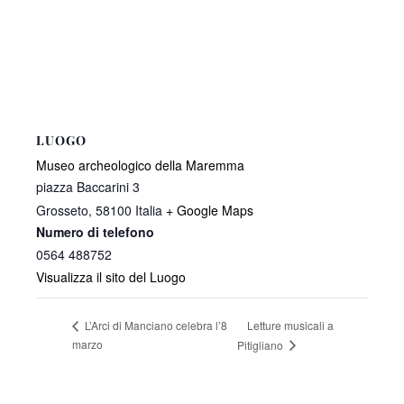
LUOGO
Museo archeologico della Maremma
piazza Baccarini 3
Grosseto
,
58100
Italia
+ Google Maps
Numero di telefono
0564 488752
Visualizza il sito del Luogo
Letture musicali a
L’Arci di Manciano celebra l’8
marzo
Pitigliano