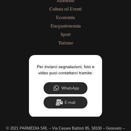
Ambiente
Cultura ed Eventi
Economia
Enogastronomia
Sport
Turismo
Per inviarci segnalazioni, foto e
video puoi contattarci tramite:
WhatsApp
E-mail
©
2021 PARMEDIA SRL – Via Cesare Battisti 85, 58100 – Grosseto –