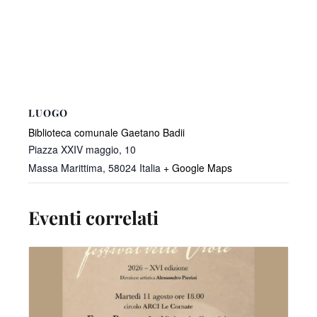
LUOGO
Biblioteca comunale Gaetano Badii
Piazza XXIV maggio, 10
Massa Marittima
,
58024
Italia
+ Google Maps
Eventi correlati