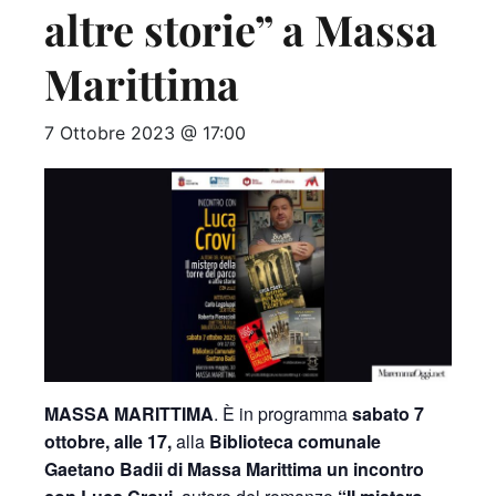
altre storie” a Massa
Marittima
7 Ottobre 2023 @ 17:00
MASSA MARITTIMA
. È in programma
sabato 7
ottobre, alle 17,
alla
Biblioteca comunale
Gaetano Badii di Massa Marittima un incontro