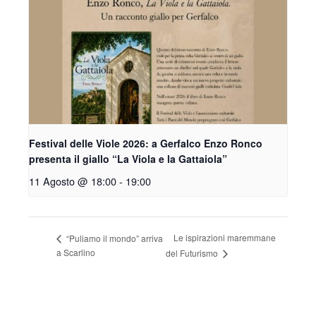
Festival delle Viole 2026: a Gerfalco Enzo Ronco
presenta il giallo “La Viola e la Gattaiola”
11 Agosto @ 18:00
-
19:00
Le ispirazioni maremmane
“Puliamo il mondo” arriva
a Scarlino
del Futurismo