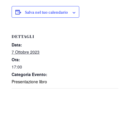
Salva nel tuo calendario
DETTAGLI
Data:
7 Ottobre 2023
Ora:
17:00
Categoria Evento:
Presentazione libro