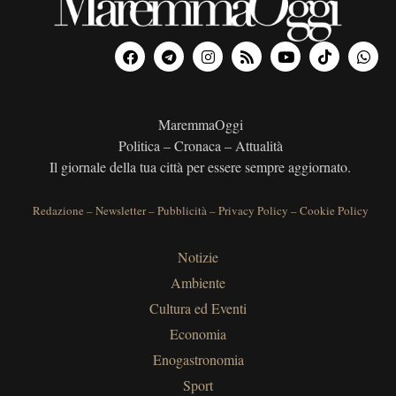
MaremmaOggi
Politica – Cronaca – Attualità
Il giornale della tua città per essere sempre aggiornato.
Redazione
–
Newsletter
–
Pubblicità
–
Privacy Policy
–
Cookie Policy
Notizie
Ambiente
Cultura ed Eventi
Economia
Enogastronomia
Sport