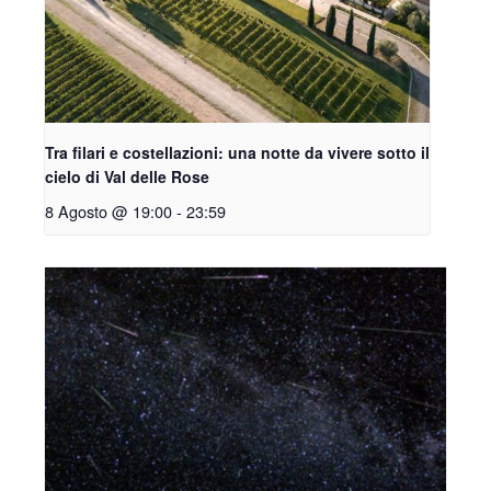
Tra filari e costellazioni: una notte da vivere sotto il
cielo di Val delle Rose
8 Agosto @ 19:00
-
23:59