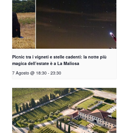
Picnic tra i vigneti e stelle cadenti: la notte più
magica dell’estate è a La Maliosa
7 Agosto @ 18:30
-
23:30