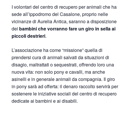
I volontari del centro di recupero per animali che ha
sede all’ippodromo del Casalone, proprio nelle
vicinanze di Aurelia Antica, saranno a disposizione
dei
bambini che vorranno fare un giro in sella ai
piccoli destrieri
.
L’associazione ha come “missione” quella di
prendersi cura di animali salvati da situazioni di
disagio, maltrattati o sequestrati, offrendo loro una
nuova vita: non solo pony e cavalli, ma anche
asinelli e in generale animali da compagnia. Il giro
in pony sarà ad offerta: il denaro raccolto servirà per
sostenere le iniziative sociali del centro di recupero
dedicate ai bambini e ai disabili.