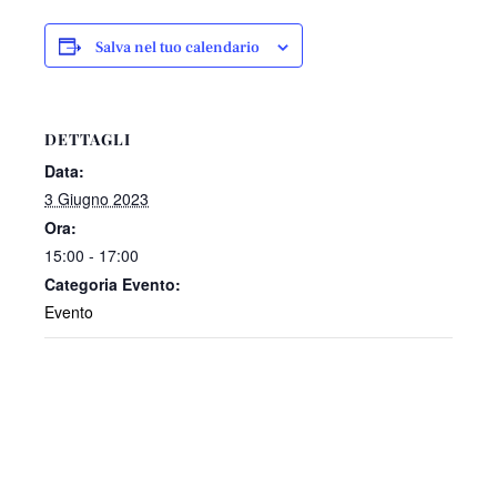
Salva nel tuo calendario
DETTAGLI
Data:
3 Giugno 2023
Ora:
15:00 - 17:00
Categoria Evento:
Evento