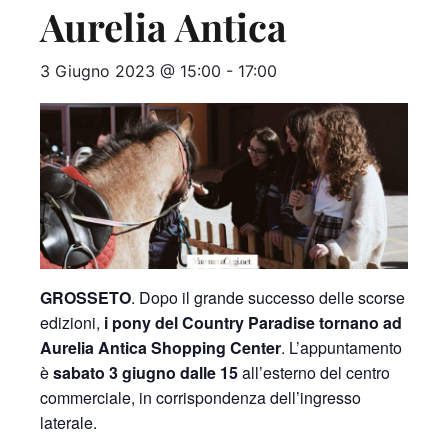
Aurelia Antica
3 Giugno 2023 @ 15:00
-
17:00
GROSSETO
. Dopo il grande successo delle scorse
edizioni,
i pony del Country Paradise tornano ad
Aurelia Antica Shopping Center
. L’appuntamento
è
sabato 3 giugno dalle 15
all’esterno del centro
commerciale, in corrispondenza dell’ingresso
laterale.