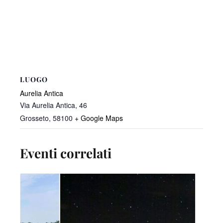
LUOGO
Aurelia Antica
Via Aurelia Antica, 46
Grosseto
,
58100
+ Google Maps
Eventi correlati