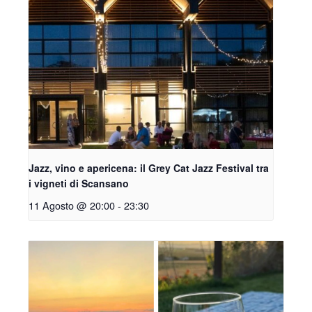
Jazz, vino e apericena: il Grey Cat Jazz Festival tra
i vigneti di Scansano
11 Agosto @ 20:00
-
23:30