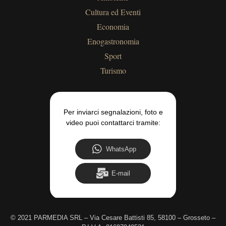
Cultura ed Eventi
Economia
Enogastronomia
Sport
Turismo
Per inviarci segnalazioni, foto e
video puoi contattarci tramite:
WhatsApp
E-mail
©
2021 PARMEDIA SRL – Via Cesare Battisti 85, 58100 – Grosseto –