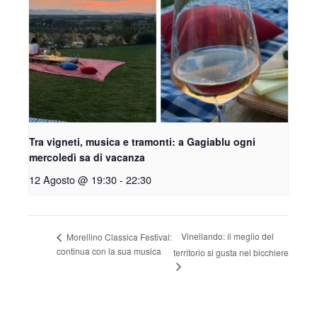
Tra vigneti, musica e tramonti: a Gagiablu ogni
mercoledì sa di vacanza
12 Agosto @ 19:30
-
22:30
Vinellando: il meglio del
Morellino Classica Festival:
continua con la sua musica
territorio si gusta nel bicchiere