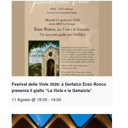
Festival delle Viole 2026: a Gerfalco Enzo Ronco
presenta il giallo “La Viola e la Gattaiola”
11 Agosto @ 18:00
-
19:00