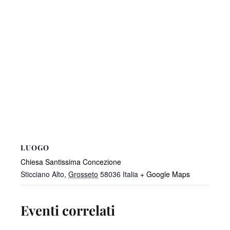
LUOGO
Chiesa Santissima Concezione
Sticciano Alto
,
Grosseto
58036
Italia
+ Google Maps
Eventi correlati