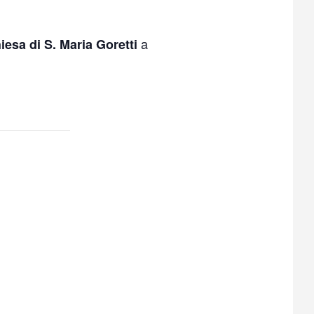
a
iesa di S. Maria Goretti