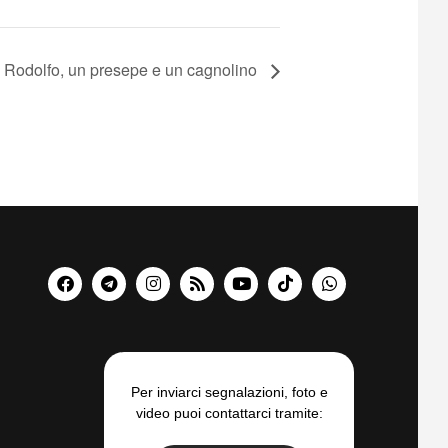
 Rodolfo, un presepe e un cagnolino
Per inviarci segnalazioni, foto e
video puoi contattarci tramite: