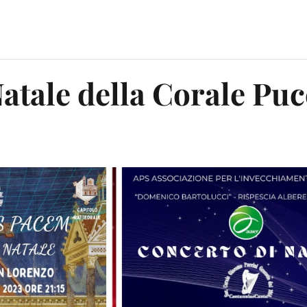
Natale della Corale Puc