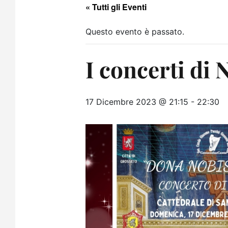
« Tutti gli Eventi
Questo evento è passato.
I concerti di 
17 Dicembre 2023 @ 21:15
-
22:30