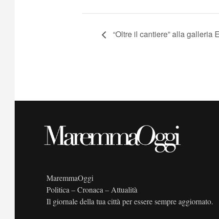
“Oltre il cantiere” alla galleria 
MaremmaOggi
Politica – Cronaca – Attualità
Il giornale della tua città per essere sempre aggiornato.