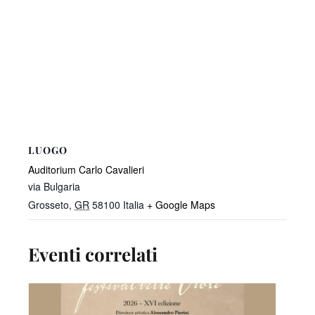
LUOGO
Auditorium Carlo Cavalieri
via Bulgaria
Grosseto
,
GR
58100
Italia
+ Google Maps
Eventi correlati