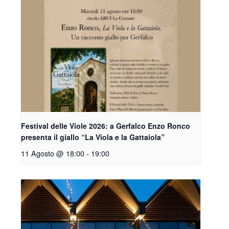
Festival delle Viole 2026: a Gerfalco Enzo Ronco
presenta il giallo “La Viola e la Gattaiola”
11 Agosto @ 18:00
-
19:00