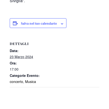
Siviglia”.
Salva nel tuo calendario
DETTAGLI
Data:
23 Marzo 2024
Ora:
17:00
Categorie Evento:
concerto
,
Musica