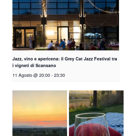
Jazz, vino e apericena: il Grey Cat Jazz Festival tra
i vigneti di Scansano
11 Agosto @ 20:00
-
23:30