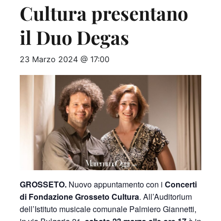
Cultura presentano
il Duo Degas
23 Marzo 2024 @ 17:00
GROSSETO.
Nuovo appuntamento con i
Concerti
di Fondazione Grosseto Cultura
. All’Auditorium
dell’Istituto musicale comunale Palmiero Giannetti,