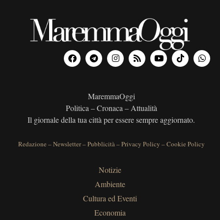
MaremmaOggi
Politica – Cronaca – Attualità
Il giornale della tua città per essere sempre aggiornato.
Redazione
–
Newsletter
–
Pubblicità
–
Privacy Policy
–
Cookie Policy
Notizie
Ambiente
Cultura ed Eventi
Economia