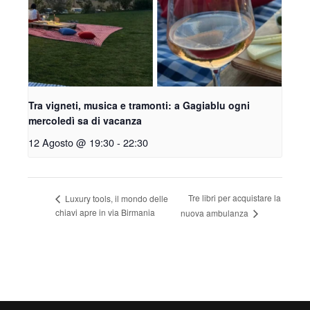
Tra vigneti, musica e tramonti: a Gagiablu ogni
mercoledì sa di vacanza
12 Agosto @ 19:30
-
22:30
Tre libri per acquistare la
Luxury tools, il mondo delle
chiavi apre in via Birmania
nuova ambulanza