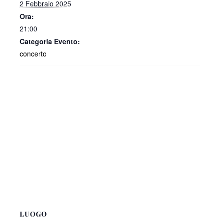
2 Febbraio 2025
Ora:
21:00
Categoria Evento:
concerto
LUOGO