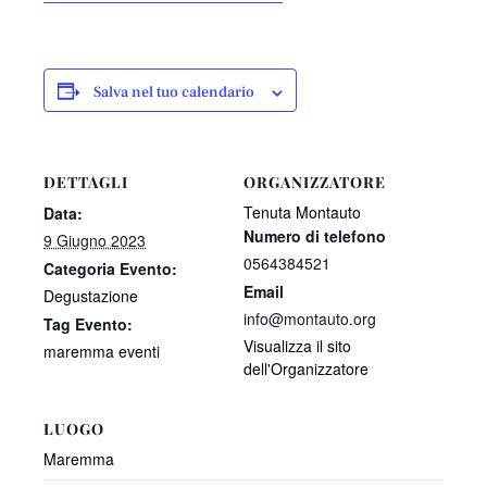
Salva nel tuo calendario
DETTAGLI
ORGANIZZATORE
Tenuta Montauto
Data:
Numero di telefono
9 Giugno 2023
0564384521
Categoria Evento:
Email
Degustazione
info@montauto.org
Tag Evento:
Visualizza il sito
maremma eventi
dell'Organizzatore
LUOGO
Maremma