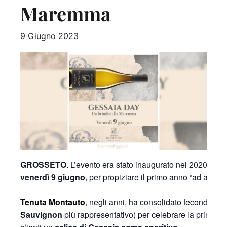
Maremma
9 Giugno 2023
GROSSETO
. L’evento era stato inaugurato nel 2020, per 
venerdì 9 giugno
, per propiziare il primo anno “ad and
Tenuta Montauto
, negli anni, ha consolidato fecondi rappo
Sauvignon
più rappresentativo) per celebrare la prima vera