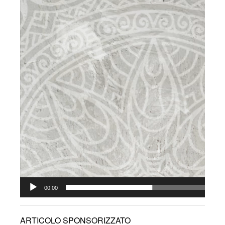
00:00
ARTICOLO SPONSORIZZATO