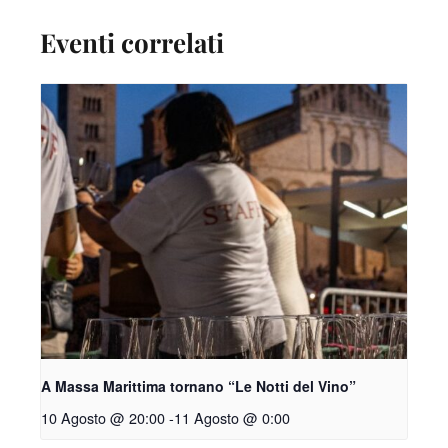
Eventi correlati
A Massa Marittima tornano “Le Notti del Vino”
10 Agosto @ 20:00
-
11 Agosto @ 0:00