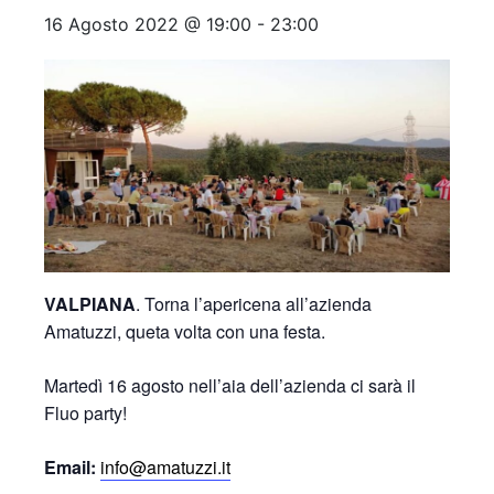
16 Agosto 2022 @ 19:00
-
23:00
VALPIANA
. Torna l’apericena all’azienda
Amatuzzi, queta volta con una festa.
Martedì 16 agosto nell’aia dell’azienda ci sarà il
Fluo party!
Email:
info@amatuzzi.it