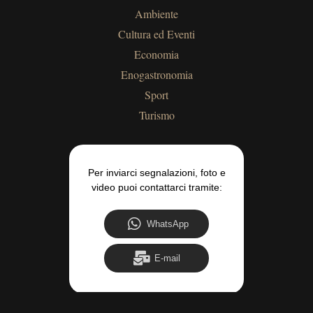
Ambiente
Cultura ed Eventi
Economia
Enogastronomia
Sport
Turismo
Per inviarci segnalazioni, foto e
video puoi contattarci tramite:
WhatsApp
E-mail