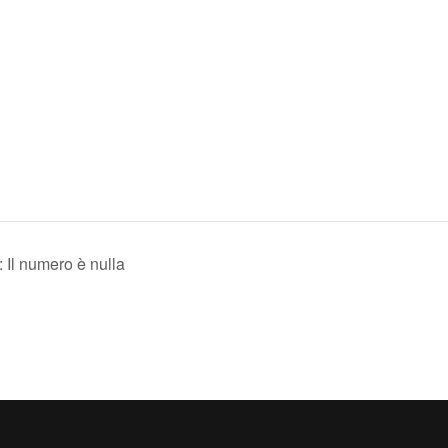
 Il numero è nulla