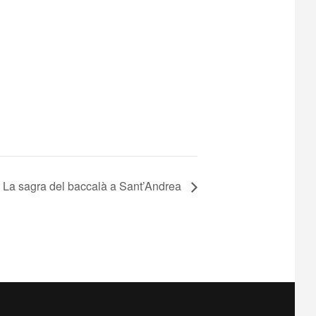
La sagra del baccalà a Sant’Andrea