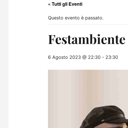
« Tutti gli Eventi
Questo evento è passato.
Festambiente
6 Agosto 2023 @ 22:30
-
23:30