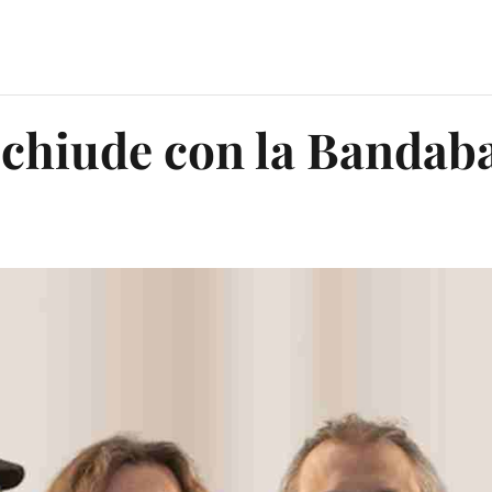
 chiude con la Bandab