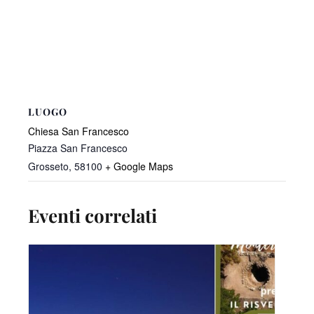
LUOGO
Chiesa San Francesco
Piazza San Francesco
Grosseto
,
58100
+ Google Maps
Eventi correlati