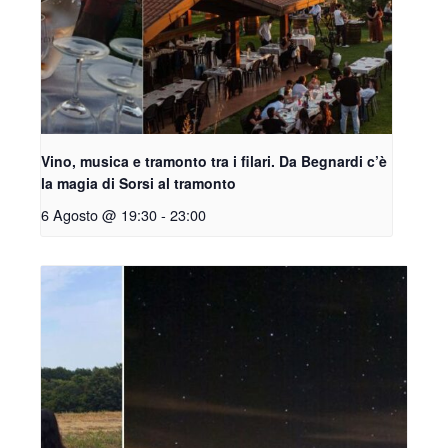
Vino, musica e tramonto tra i filari. Da Begnardi c’è
la magia di Sorsi al tramonto
6 Agosto @ 19:30
-
23:00