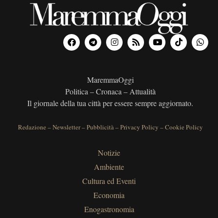
MaremmaOggi
Politica – Cronaca – Attualità
Il giornale della tua città per essere sempre aggiornato.
Redazione
–
Newsletter
–
Pubblicità
–
Privacy Policy
–
Cookie Policy
Notizie
Ambiente
Cultura ed Eventi
Economia
Enogastronomia