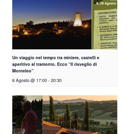
Un viaggio nel tempo tra miniere, castelli e
aperitivo al tramonto. Ecco “Il risveglio di
Monteleo”
6 Agosto @ 17:00
-
20:30