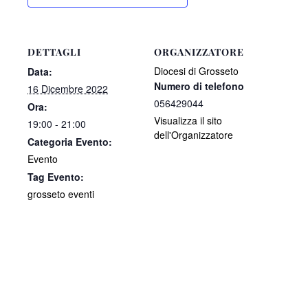
DETTAGLI
ORGANIZZATORE
Diocesi di Grosseto
Data:
Numero di telefono
16 Dicembre 2022
056429044
Ora:
Visualizza il sito
19:00 - 21:00
dell'Organizzatore
Categoria Evento:
Evento
Tag Evento:
grosseto eventi