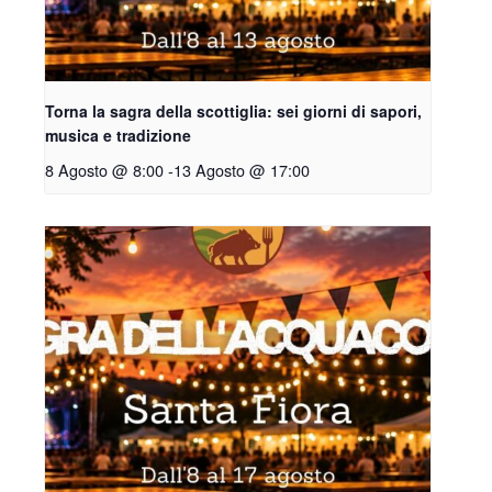
Torna la sagra della scottiglia: sei giorni di sapori,
musica e tradizione
8 Agosto @ 8:00
-
13 Agosto @ 17:00