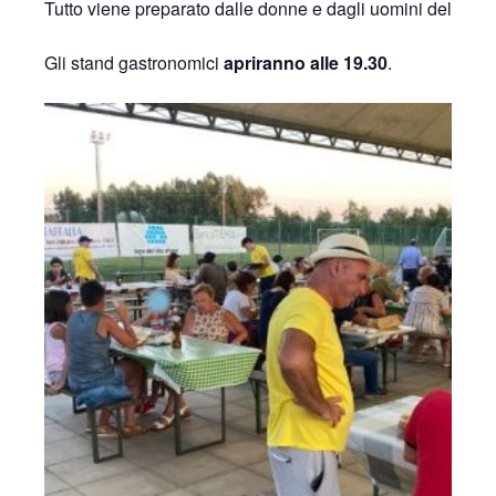
Tutto viene preparato dalle donne e dagli uomini dell’Usd
Gli stand gastronomici
apriranno alle 19.30
.