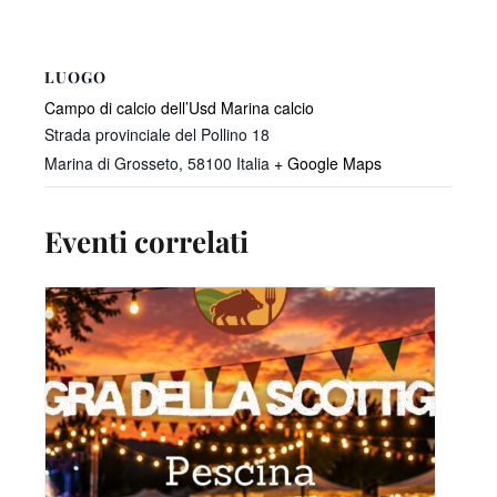
LUOGO
Campo di calcio dell’Usd Marina calcio
Strada provinciale del Pollino 18
Marina di Grosseto
,
58100
Italia
+ Google Maps
Eventi correlati