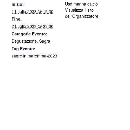
Usd marina calcio
Inizio:
Visualizza il sito
1 Luglio 2023 @ 19:30
dell'Organizzatore
Fine:
2 Luglio 2023 @ 23:30
Categorie Evento:
Degustazione
,
Sagra
Tag Evento:
sagre in maremma-2023