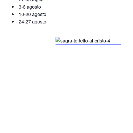
3-6 agosto
10-20 agosto
24-27 agosto