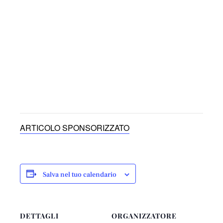
ARTICOLO SPONSORIZZATO
Salva nel tuo calendario
DETTAGLI
ORGANIZZATORE