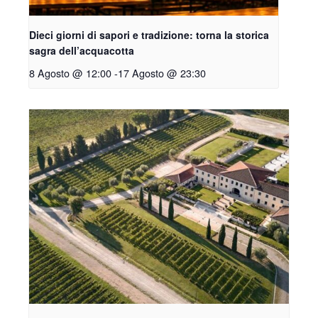
Dieci giorni di sapori e tradizione: torna la storica
sagra dell’acquacotta
8 Agosto @ 12:00
-
17 Agosto @ 23:30