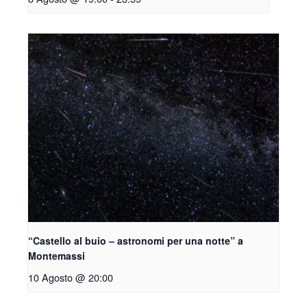
“Castello al buio – astronomi per una notte” a
Montemassi
10 Agosto @ 20:00