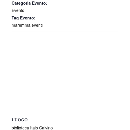
Categoria Evento:
Evento
Tag Evento:
maremma eventi
LUOGO
biblioteca Italo Calvino