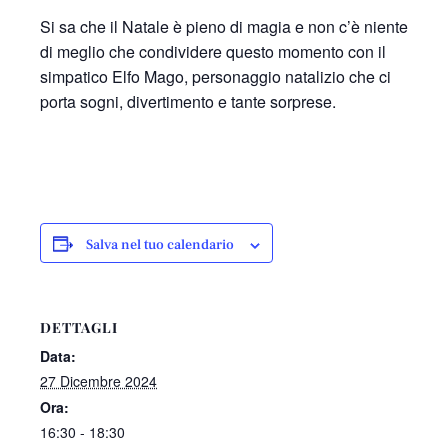
Si sa che il Natale è pieno di magia e non c’è niente
di meglio che condividere questo momento con il
simpatico Elfo Mago, personaggio natalizio che ci
porta sogni, divertimento e tante sorprese.
Salva nel tuo calendario
DETTAGLI
Data:
27 Dicembre 2024
Ora:
16:30 - 18:30