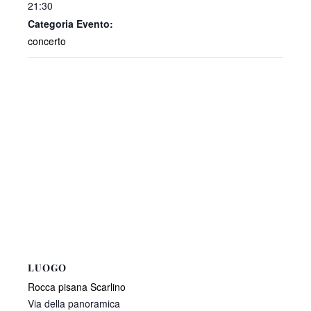
21:30
Categoria Evento:
concerto
LUOGO
Rocca pisana Scarlino
Via della panoramica