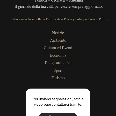
Il giornale della tua città per essere sempre aggiornato.
Redazione
–
Newsletter
–
Pubblicità
–
Privacy Policy
–
Cookie Policy
Notizie
Ambiente
Cultura ed Eventi
Economia
Enogastronomia
Sport
Turismo
Per inviarci segnalazioni, foto e
video puoi contattarci tramite: