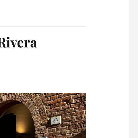
 Rivera