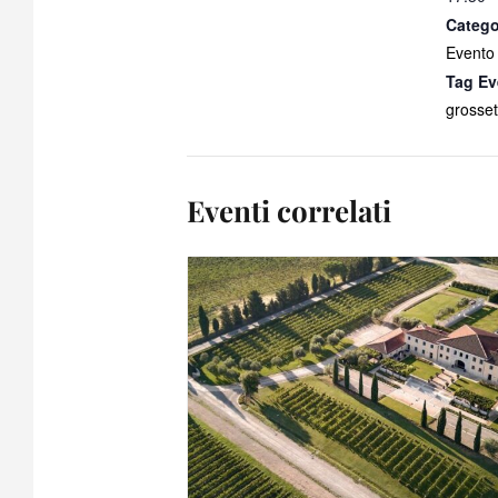
Catego
Evento
Tag Ev
grosset
Eventi correlati