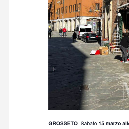
. Sabato
GROSSETO
15 marzo all