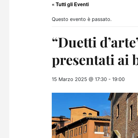
« Tutti gli Eventi
Questo evento è passato.
“Duetti d’arte
presentati ai
15 Marzo 2025 @ 17:30
-
19:00