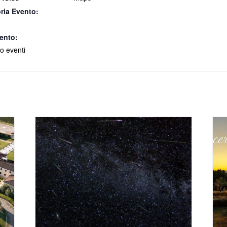
ria Evento:
ento:
o eventi